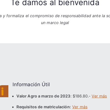
Te damos al bienvenida
ma y formaliza el compromiso de responsabilidad ante la s
un marco legal
Información Útil
Valor Agro a marzo de 2023
: $186.80.-
Ver más
Requisitos de matriculación:
Ver más