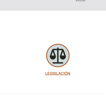
LEGISLACIÓN