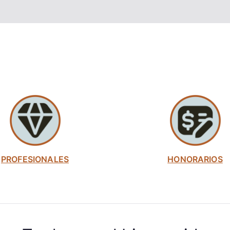
PROFESIONALES
HONORARIOS