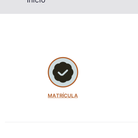
MATRÍCULA