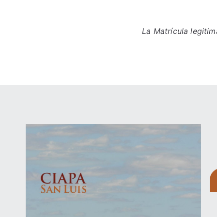
La Matrícula legiti