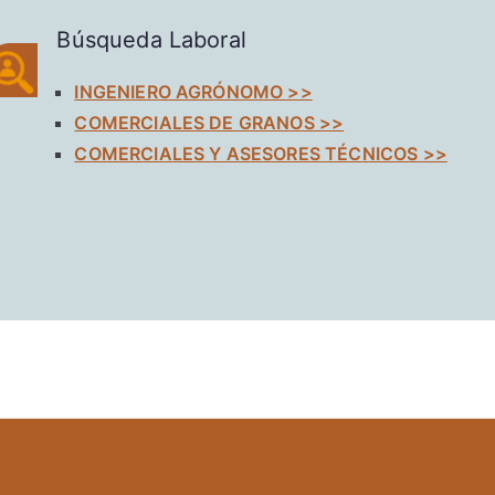
Búsqueda Laboral
INGENIERO AGRÓNOMO >>
COMERCIALES DE GRANOS >>
COMERCIALES Y ASESORES TÉCNICOS >>